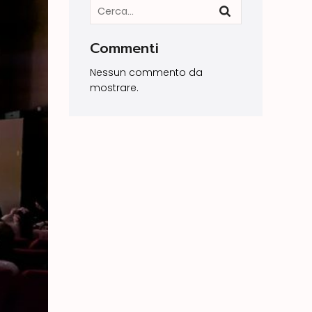
Commenti
Nessun commento da
mostrare.