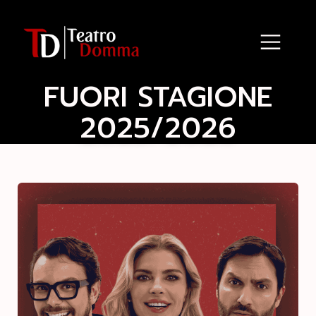
FUORI STAGIONE
2025/2026