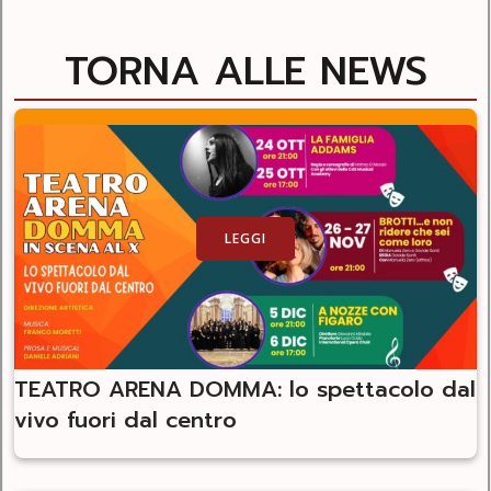
TORNA ALLE NEWS
LEGGI
TEATRO ARENA DOMMA: lo spettacolo dal
vivo fuori dal centro