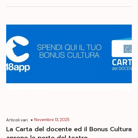
Novembre 13, 2025
Articoli vari
La Carta del docente ed il Bonus Cultura
aprono le porte del teatro