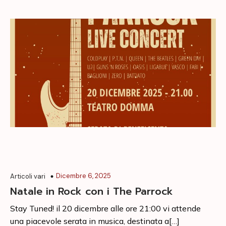
Dicembre 6, 2025
Articoli vari
Natale in Rock con i The Parrock
Stay Tuned! il 20 dicembre alle ore 21:00 vi attende
una piacevole serata in musica, destinata a[…]