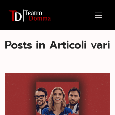
Posts in Articoli vari