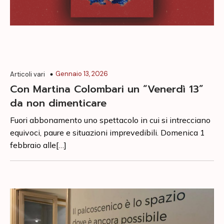
Gennaio 13, 2026
Articoli vari
Con Martina Colombari un “Venerdì 13”
da non dimenticare
Fuori abbonamento uno spettacolo in cui si intrecciano
equivoci, paure e situazioni imprevedibili. Domenica 1
febbraio alle[…]