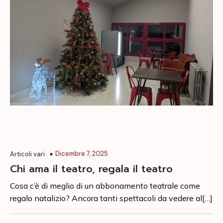
Dicembre 7, 2025
Articoli vari
Chi ama il teatro, regala il teatro
Cosa c’è di meglio di un abbonamento teatrale come
regalo natalizio? Ancora tanti spettacoli da vedere al[…]