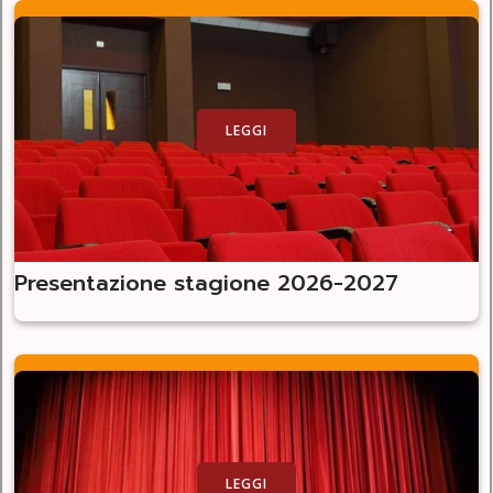
LEGGI
Presentazione stagione 2026-2027
LEGGI