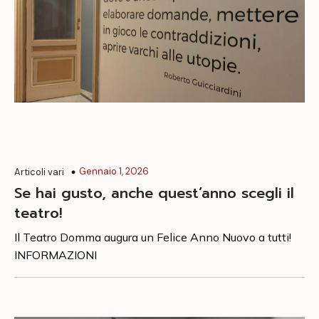
Gennaio 1, 2026
Articoli vari
Se hai gusto, anche quest’anno scegli il
teatro!
Il Teatro Domma augura un Felice Anno Nuovo a tutti!
INFORMAZIONI