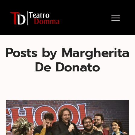
Posts by
Margherita
De Donato