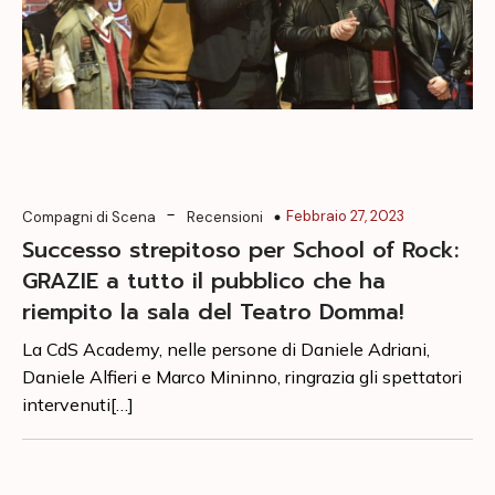
-
Febbraio 27, 2023
Compagni di Scena
Recensioni
Successo strepitoso per School of Rock:
GRAZIE a tutto il pubblico che ha
riempito la sala del Teatro Domma!
La CdS Academy, nelle persone di Daniele Adriani,
Daniele Alfieri e Marco Mininno, ringrazia gli spettatori
intervenuti[…]