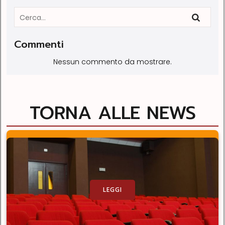
Commenti
Nessun commento da mostrare.
TORNA ALLE NEWS
LEGGI