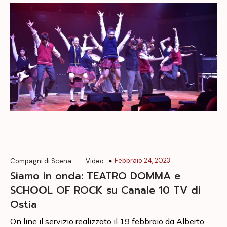
-
Febbraio 24, 2023
Compagni di Scena
Video
Siamo in onda: TEATRO DOMMA e
SCHOOL OF ROCK su Canale 10 TV di
Ostia
On line il servizio realizzato il 19 febbraio da Alberto