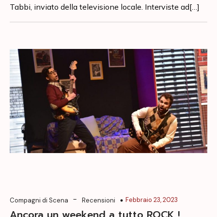
Tabbi, inviato della televisione locale. Interviste ad[…]
-
Febbraio 23, 2023
Compagni di Scena
Recensioni
Ancora un weekend a tutto ROCK !