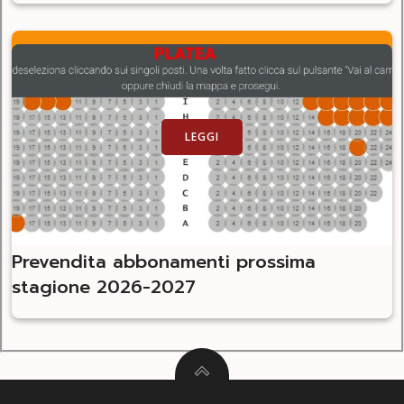
LEGGI
Prevendita abbonamenti prossima
stagione 2026-2027