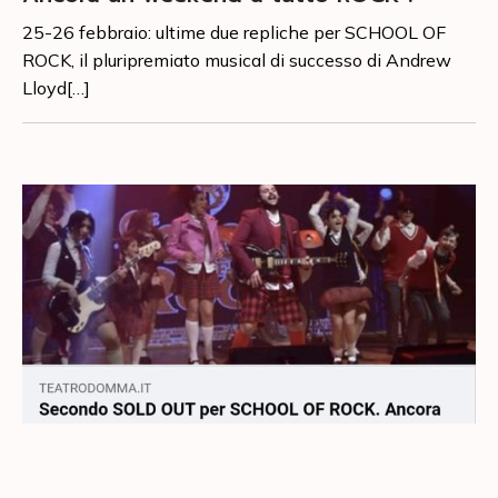
25-26 febbraio: ultime due repliche per SCHOOL OF
ROCK, il pluripremiato musical di successo di Andrew
Lloyd[…]