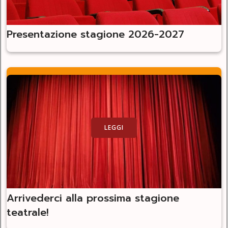
Presentazione stagione 2026-2027
LEGGI
Arrivederci alla prossima stagione
teatrale!