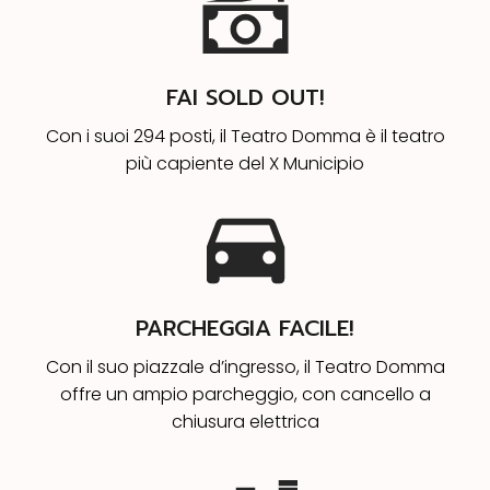
FAI SOLD OUT!
Con i suoi 294 posti, il Teatro Domma è il teatro
più capiente del X Municipio
PARCHEGGIA FACILE!
Con il suo piazzale d’ingresso, il Teatro Domma
offre un ampio parcheggio, con cancello a
chiusura elettrica