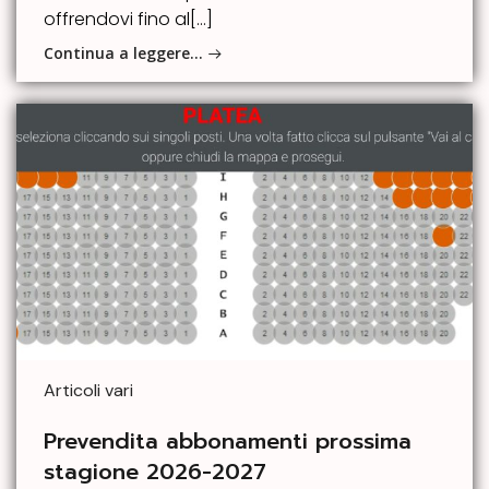
offrendovi fino al[…]
Continua a leggere…
Articoli vari
Prevendita abbonamenti prossima
stagione 2026-2027