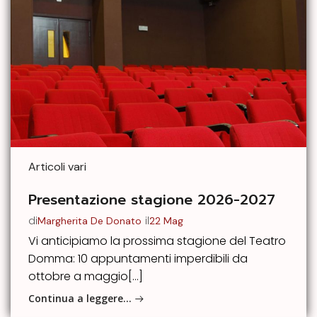
Articoli vari
Presentazione stagione 2026-2027
di
il
Margherita De Donato
22 Mag
Vi anticipiamo la prossima stagione del Teatro
Domma: 10 appuntamenti imperdibili da
ottobre a maggio[…]
Continua a leggere…