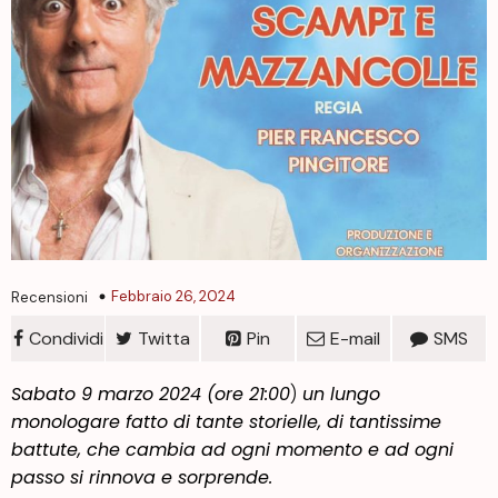
Febbraio 26, 2024
Recensioni
Condividi
Twitta
Pin
E-mail
SMS
Sabato 9 marzo 2024 (ore 21:00
)
un lungo
monologare fatto di tante storielle, di tantissime
battute, che cambia ad ogni momento e ad ogni
passo si rinnova e sorprende.