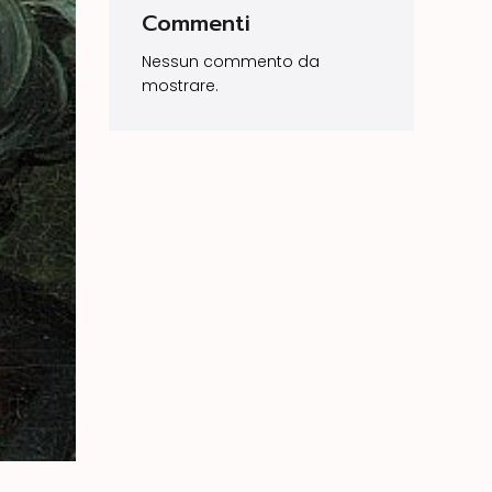
Commenti
Nessun commento da
mostrare.