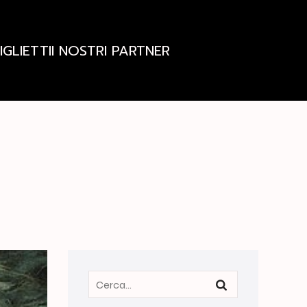
IGLIETTI
I NOSTRI PARTNER