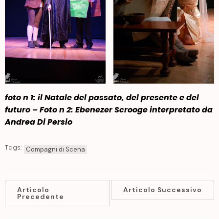
foto n 1: il Natale del passato, del presente e del
futuro – Foto n 2: Ebenezer Scrooge interpretato da
Andrea Di Persio
Tags:
Compagni di Scena
Articolo
Articolo Successivo
Precedente