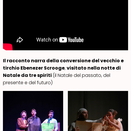
Il racconto narra della conversione del vecchio e
tirchio Ebenezer Scrooge
,
visitato nella notte di
Natale da tre spiriti
(il Natale del passato, del
presente e del futuro)