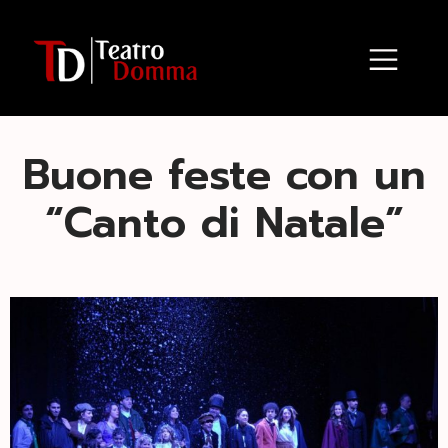
Buone feste con un
“Canto di Natale”