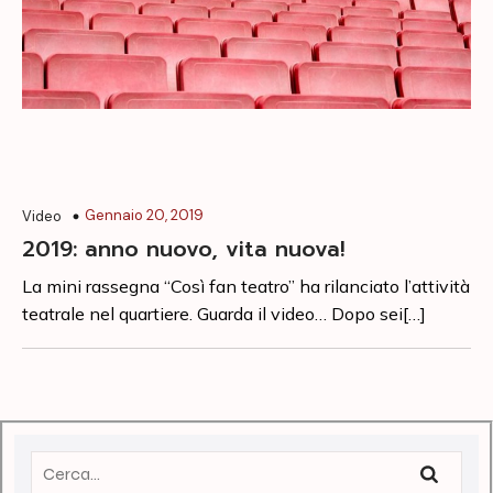
Gennaio 20, 2019
Video
2019: anno nuovo, vita nuova!
La mini rassegna “Così fan teatro” ha rilanciato l’attività
teatrale nel quartiere. Guarda il video… Dopo sei[…]