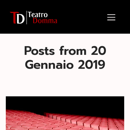
Posts from 20
Gennaio 2019