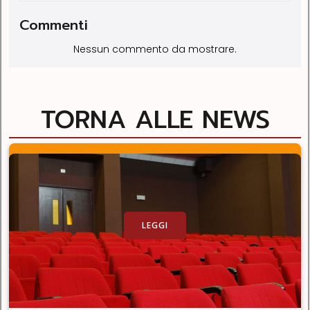
Commenti
Nessun commento da mostrare.
TORNA ALLE NEWS
LEGGI