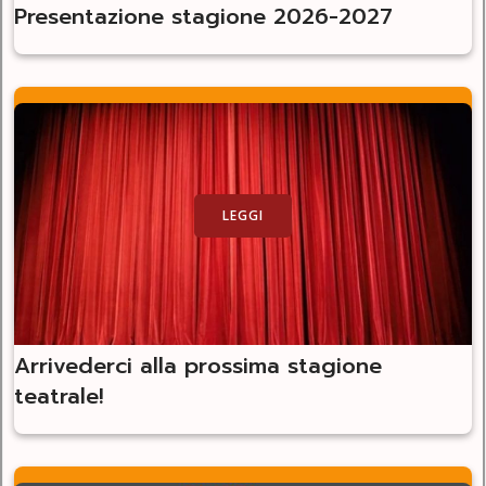
Presentazione stagione 2026-2027
LEGGI
Arrivederci alla prossima stagione
teatrale!