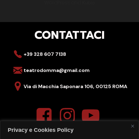
WordPress and
Kubio
CONTATTACI
+39 328 607 7138
teatrodomma@gmail.com
Via di Macchia Saponara 106,
00125 ROMA
Privacy e Cookies Policy