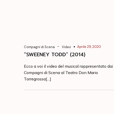
-
Aprile 29, 2020
Compagni di Scena
Video
“SWEENEY TODD” (2014)
Ecco a voi il video del musical rappresentato dai
Compagni di Scena al Teatro Don Mario
Torregrossa[…]