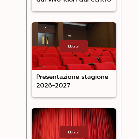
LEGGI
Presentazione stagione
2026-2027
LEGGI