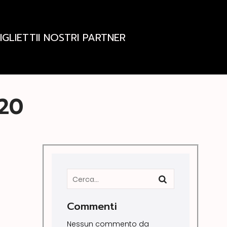
IGLIETTI
I NOSTRI PARTNER
020
Commenti
Nessun commento da