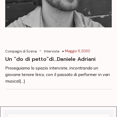
-
Maggio 11, 2020
Compagni di Scena
Interviste
Un “do di petto”di…Daniele Adriani
Proseguiamo lo spazio interviste, incontrando un
giovane tenore lirico, con il passato di performer in vari
musical[…]