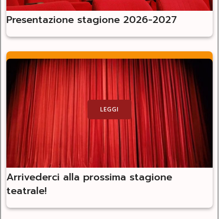
Presentazione stagione 2026-2027
LEGGI
Arrivederci alla prossima stagione
teatrale!