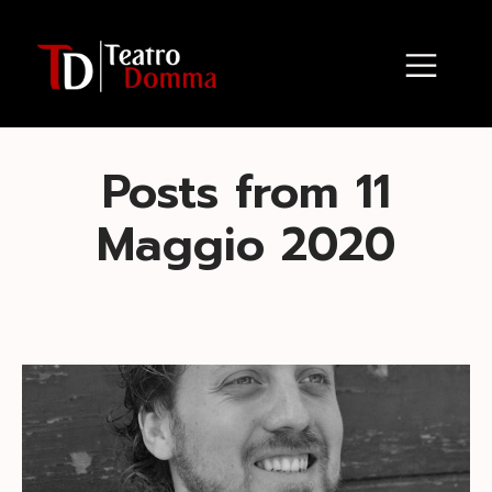
Posts from 11
Maggio 2020