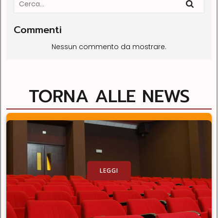
Commenti
Nessun commento da mostrare.
TORNA ALLE NEWS
LEGGI