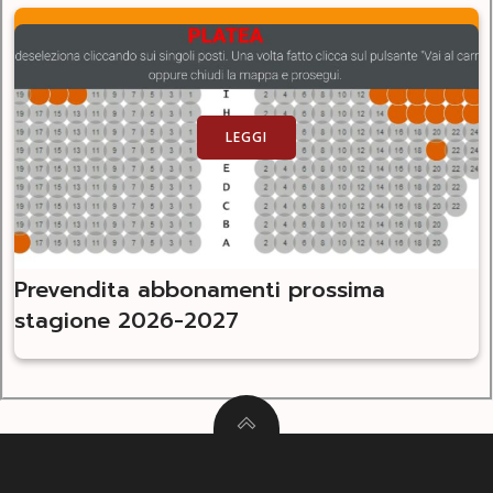
LEGGI
Prevendita abbonamenti prossima
stagione 2026-2027