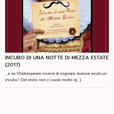
Maggio 14, 2020
Video
INCUBO DI UNA NOTTE DI MEZZA ESTATE
(2017)
…e se Shakespeare invece di sognare, avesse avuto un
incubo? Del resto non ci vuole molto a[…]