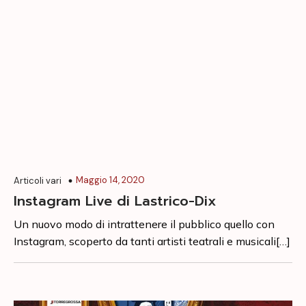
Maggio 14, 2020
Articoli vari
Instagram Live di Lastrico-Dix
Un nuovo modo di intrattenere il pubblico quello con
Instagram, scoperto da tanti artisti teatrali e musicali[…]