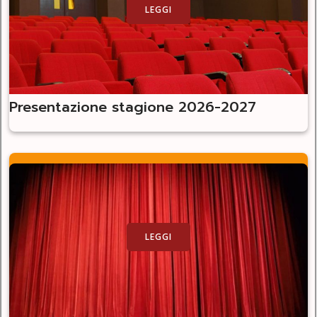
LEGGI
Presentazione stagione 2026-2027
LEGGI