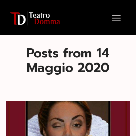
Posts from 14
Maggio 2020