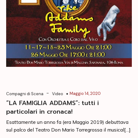
-
Maggio 14, 2020
Compagni di Scena
Video
“LA FAMIGLIA ADDAMS”: tutti i
particolari in cronaca!
Esattamente un anno fa (era Maggio 2019) debuttava
sul palco del Teatro Don Mario Torregrossa il musical[…]