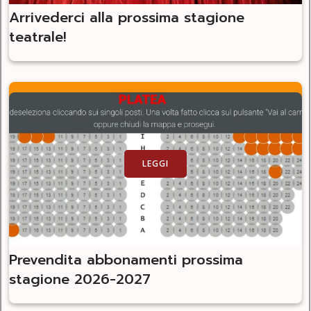
Arrivederci alla prossima stagione
teatrale!
LEGGI
Prevendita abbonamenti prossima
stagione 2026-2027