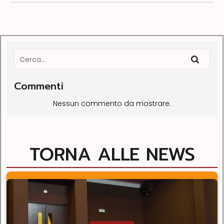
Commenti
Nessun commento da mostrare.
TORNA ALLE NEWS