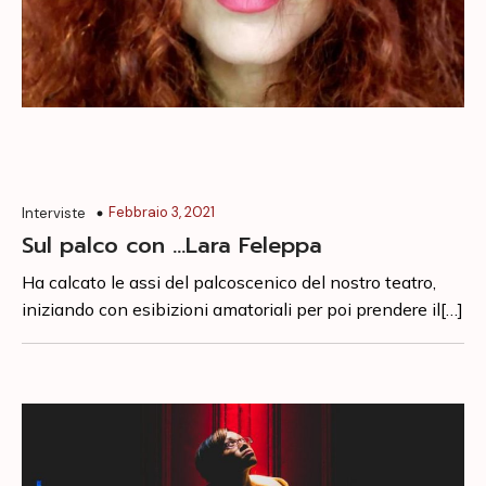
Febbraio 3, 2021
Interviste
Sul palco con …Lara Feleppa
Ha calcato le assi del palcoscenico del nostro teatro,
iniziando con esibizioni amatoriali per poi prendere il[…]