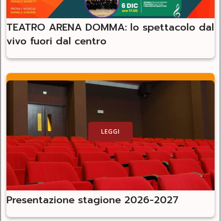
TEATRO ARENA DOMMA: lo spettacolo dal
vivo fuori dal centro
LEGGI
Presentazione stagione 2026-2027