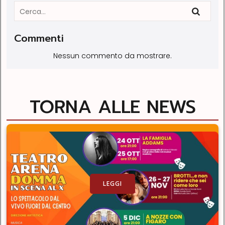
Commenti
Nessun commento da mostrare.
TORNA ALLE NEWS
LEGGI