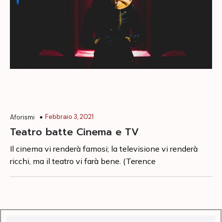
Febbraio 3, 2021
Aforismi
Teatro batte Cinema e TV
Il cinema vi renderà famosi; la televisione vi renderà
ricchi, ma il teatro vi farà bene. (Terence