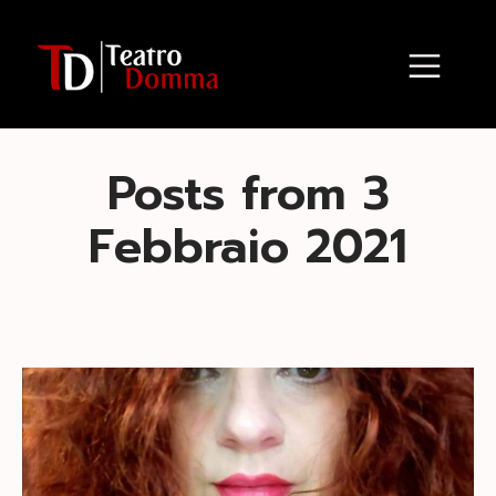
Posts from 3
Febbraio 2021