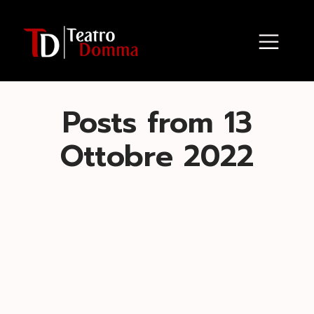
Posts from 13
Ottobre 2022