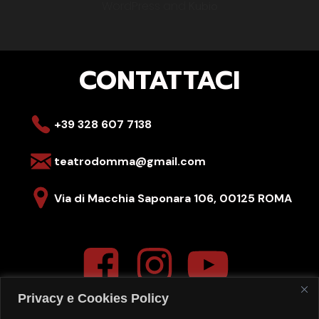
WordPress and
Kubio
CONTATTACI
+39 328 607 7138
teatrodomma@gmail.com
Via di Macchia Saponara 106,
00125 ROMA
Privacy e Cookies Policy