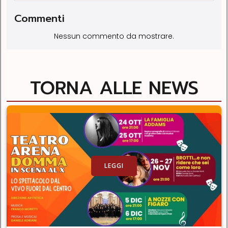
Commenti
Nessun commento da mostrare.
TORNA ALLE NEWS
LEGGI