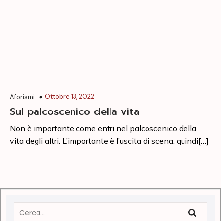
Ottobre 13, 2022
Aforismi
Sul palcoscenico della vita
Non è importante come entri nel palcoscenico della
vita degli altri. L’importante è l’uscita di scena: quindi[…]