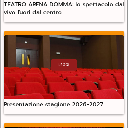
TEATRO ARENA DOMMA: lo spettacolo dal
vivo fuori dal centro
LEGGI
Presentazione stagione 2026-2027