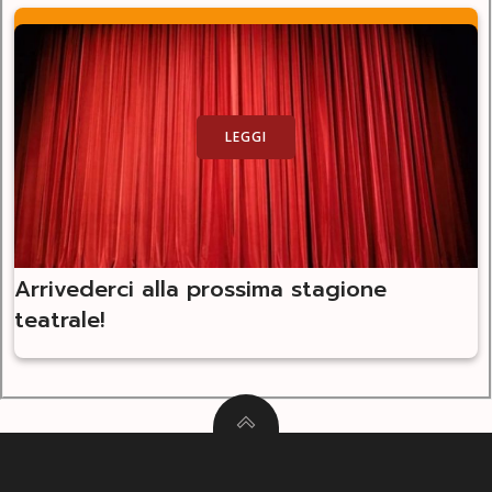
LEGGI
Arrivederci alla prossima stagione
teatrale!