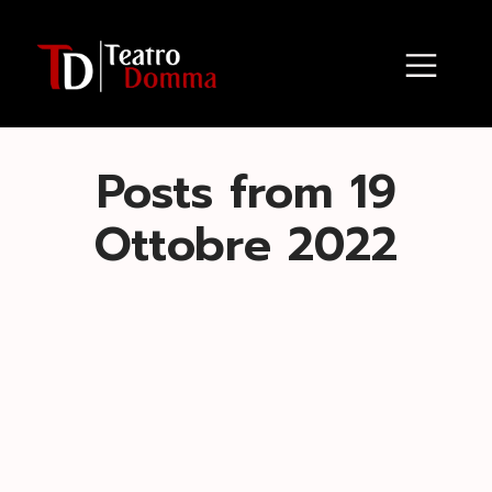
Posts from 19
Ottobre 2022