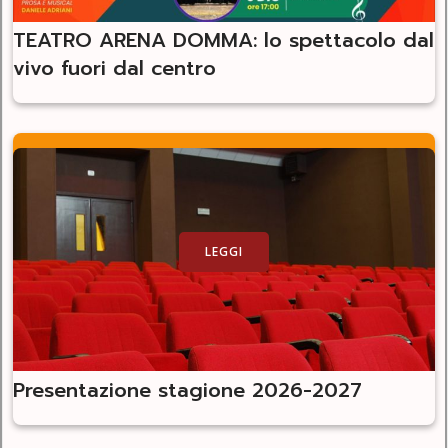
TEATRO ARENA DOMMA: lo spettacolo dal
vivo fuori dal centro
LEGGI
Presentazione stagione 2026-2027