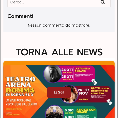
Commenti
Nessun commento da mostrare.
TORNA ALLE NEWS
LEGGI