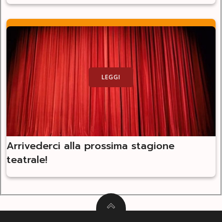
LEGGI
Arrivederci alla prossima stagione
teatrale!