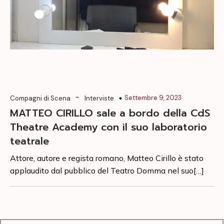
-
Settembre 9, 2023
Compagni di Scena
Interviste
MATTEO CIRILLO sale a bordo della CdS
Theatre Academy con il suo laboratorio
teatrale
Attore, autore e regista romano, Matteo Cirillo è stato
applaudito dal pubblico del Teatro Domma nel suo[…]