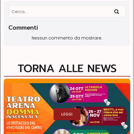
Commenti
Nessun commento da mostrare.
TORNA ALLE NEWS
LEGGI