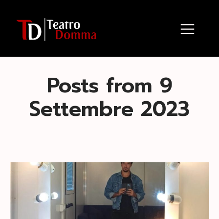
Posts from 9
Settembre 2023