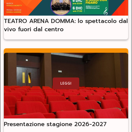
TEATRO ARENA DOMMA: lo spettacolo dal
vivo fuori dal centro
LEGGI
Presentazione stagione 2026-2027