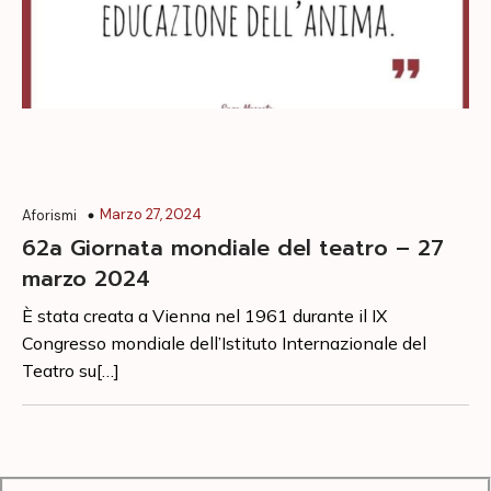
Marzo 27, 2024
Aforismi
62a Giornata mondiale del teatro – 27
marzo 2024
È stata creata a Vienna nel 1961 durante il IX
Congresso mondiale dell’Istituto Internazionale del
Teatro su[…]