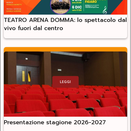
TEATRO ARENA DOMMA: lo spettacolo dal
vivo fuori dal centro
LEGGI
Presentazione stagione 2026-2027