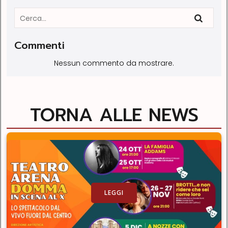
Commenti
Nessun commento da mostrare.
TORNA ALLE NEWS
LEGGI