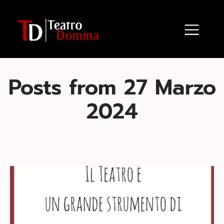
Posts from 27 Marzo
2024