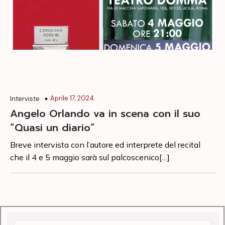
Aprile 17, 2024
Interviste
Angelo Orlando va in scena con il suo
“Quasi un diario”
Breve intervista con l’autore ed interprete del recital
che il 4 e 5 maggio sarà sul palcoscenico[…]