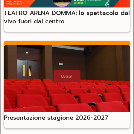
TEATRO ARENA DOMMA: lo spettacolo dal
vivo fuori dal centro
LEGGI
Presentazione stagione 2026-2027