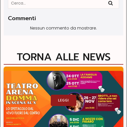
Commenti
Nessun commento da mostrare.
TORNA ALLE NEWS
LEGGI