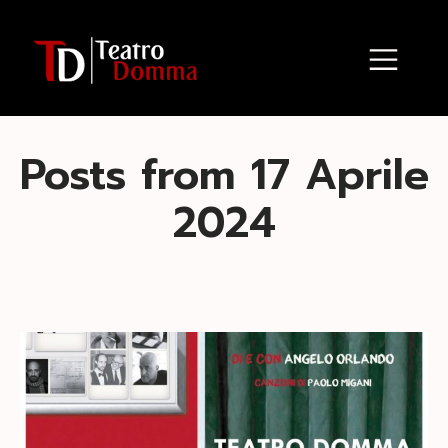
Posts from 17 Aprile
2024