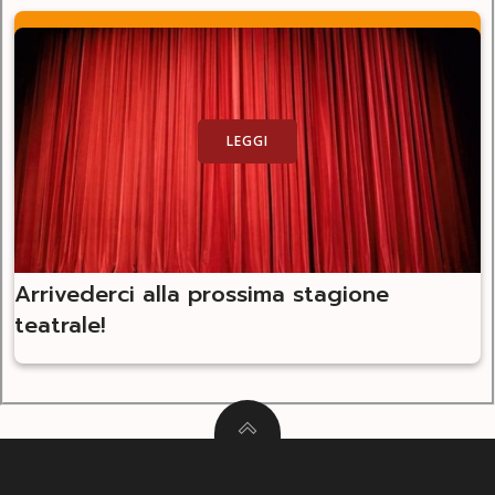
LEGGI
Arrivederci alla prossima stagione
teatrale!