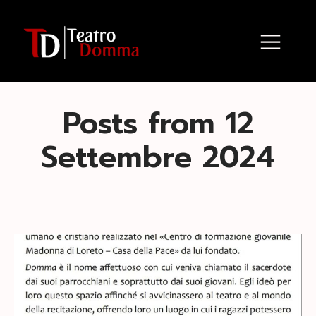
Posts from 12
Settembre 2024