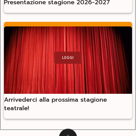
Presentazione stagione 2026-2027
LEGGI
Arrivederci alla prossima stagione
teatrale!