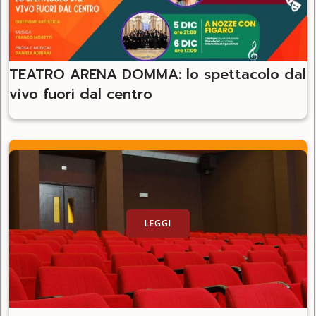
TEATRO ARENA DOMMA: lo spettacolo dal
vivo fuori dal centro
LEGGI