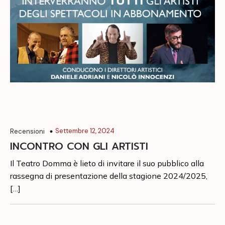
Settembre 12, 2024
Recensioni
INCONTRO CON GLI ARTISTI
Il Teatro Domma è lieto di invitare il suo pubblico alla
rassegna di presentazione della stagione 2024/2025,
[…]