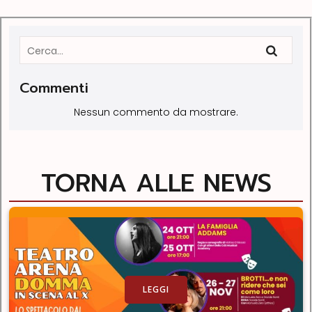
Commenti
Nessun commento da mostrare.
TORNA ALLE NEWS
LEGGI