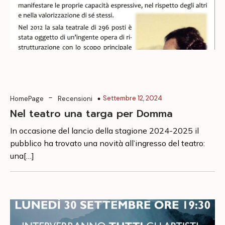
-
Settembre 12, 2024
HomePage
Recensioni
Nel teatro una targa per Domma
In occasione del lancio della stagione 2024-2025 il
pubblico ha trovato una novità all’ingresso del teatro:
una[…]