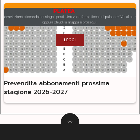
LEGGI
Prevendita abbonamenti prossima
stagione 2026-2027