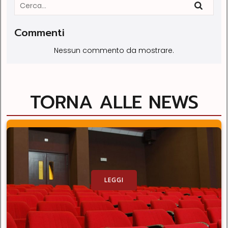
Commenti
Nessun commento da mostrare.
TORNA ALLE NEWS
LEGGI