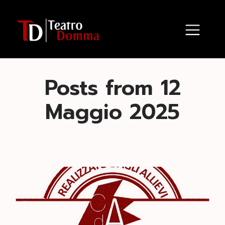
Posts from 12
Maggio 2025