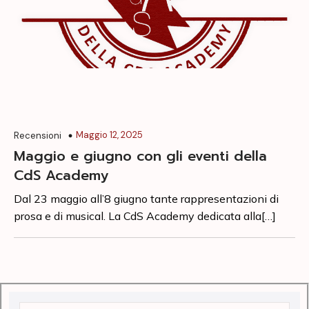
Maggio 12, 2025
Recensioni
Maggio e giugno con gli eventi della
CdS Academy
Dal 23 maggio all’8 giugno tante rappresentazioni di
prosa e di musical. La CdS Academy dedicata alla[…]