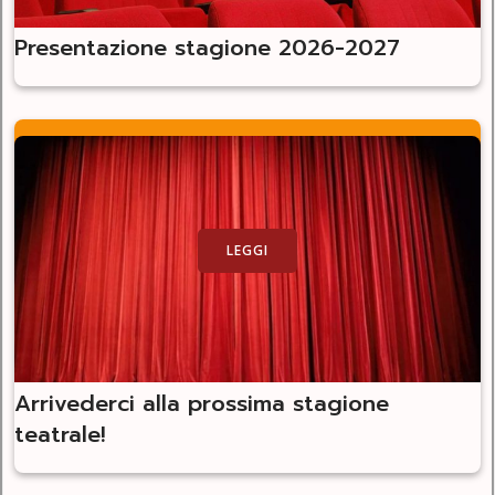
Presentazione stagione 2026-2027
LEGGI
Arrivederci alla prossima stagione
teatrale!