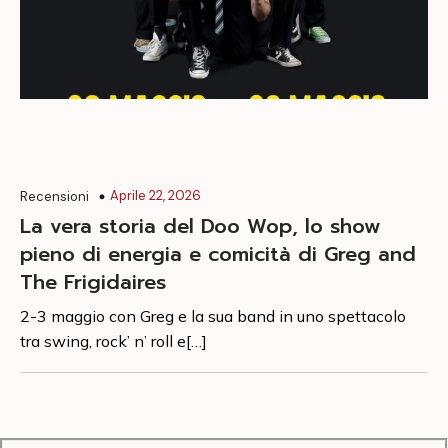
Aprile 22, 2026
Recensioni
La vera storia del Doo Wop, lo show
pieno di energia e comicità di Greg and
The Frigidaires
2-3 maggio con Greg e la sua band in uno spettacolo
tra swing, rock’ n’ roll e[…]