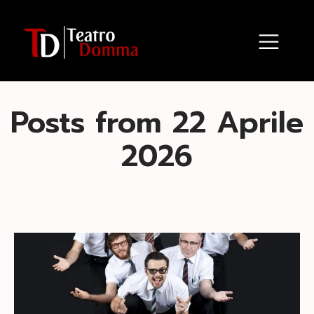
Posts from 22 Aprile
2026