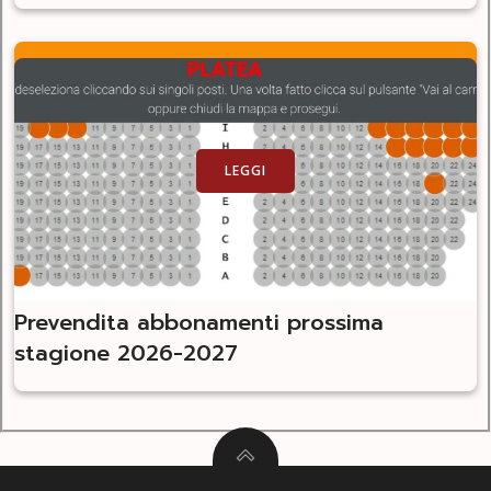
LEGGI
Prevendita abbonamenti prossima
stagione 2026-2027