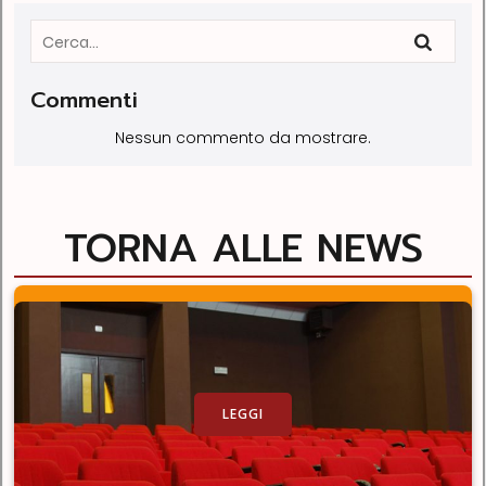
Commenti
Nessun commento da mostrare.
TORNA ALLE NEWS
LEGGI