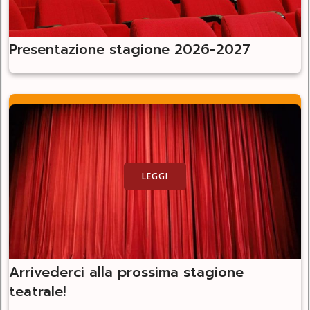
Presentazione stagione 2026-2027
LEGGI
Arrivederci alla prossima stagione
teatrale!