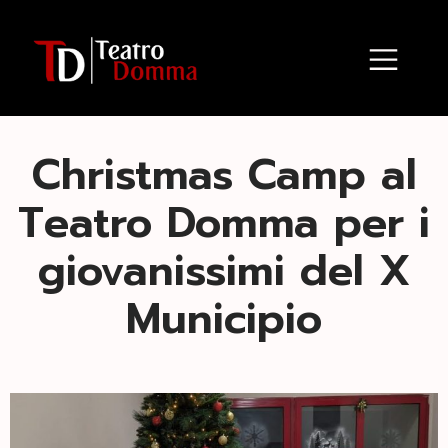
Christmas Camp al
Teatro Domma per i
giovanissimi del X
Municipio