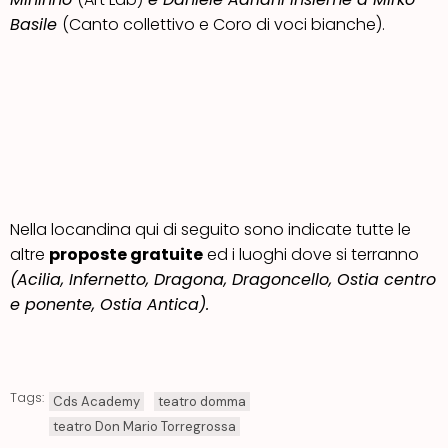
Basile
(Canto collettivo e Coro di voci bianche).
Nella locandina qui di seguito sono indicate tutte le
altre
proposte gratuite
ed i luoghi dove si terranno
(Acilia, Infernetto, Dragona, Dragoncello, Ostia centro
e ponente, Ostia Antica).
Tags:
Cds Academy
teatro domma
teatro Don Mario Torregrossa