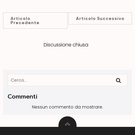
Articolo
Articolo Successivo
Precedente
Discussione chiusa
Commenti
Nessun commento da mostrare.