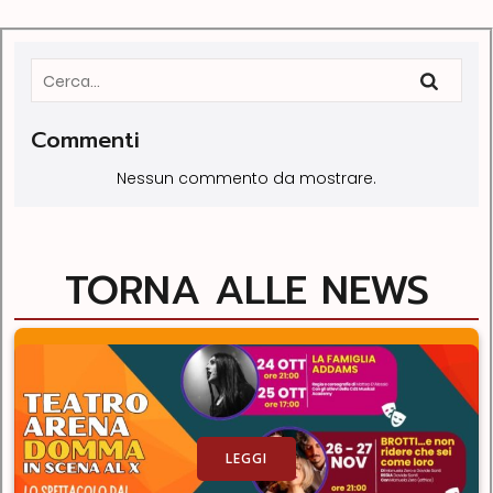
Commenti
Nessun commento da mostrare.
TORNA ALLE NEWS
LEGGI