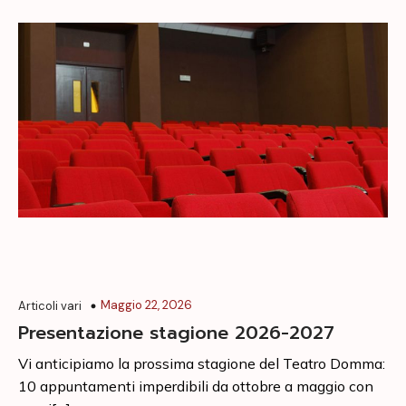
Maggio 22, 2026
Articoli vari
Presentazione stagione 2026-2027
Vi anticipiamo la prossima stagione del Teatro Domma:
10 appuntamenti imperdibili da ottobre a maggio con