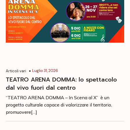
Luglio 31, 2026
Articoli vari
TEATRO ARENA DOMMA: lo spettacolo
dal vivo fuori dal centro
“TEATRO ARENA DOMMA – In Scena al X” è un
progetto culturale capace di valorizzare il territorio,
promuovere[…]