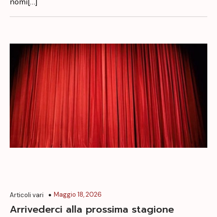
nomi[…]
Maggio 18, 2026
Articoli vari
Arrivederci alla prossima stagione