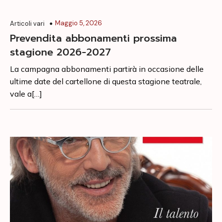
Maggio 5, 2026
Articoli vari
Prevendita abbonamenti prossima
stagione 2026-2027
La campagna abbonamenti partirà in occasione delle
ultime date del cartellone di questa stagione teatrale,
vale a[…]