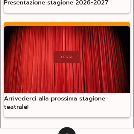
Presentazione stagione 2026-2027
LEGGI
Arrivederci alla prossima stagione
teatrale!