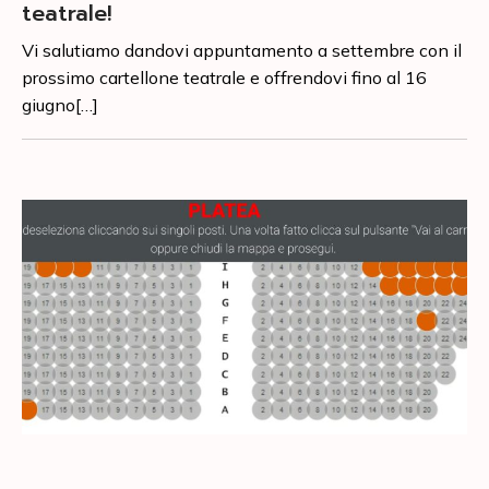
teatrale!
Vi salutiamo dandovi appuntamento a settembre con il
prossimo cartellone teatrale e offrendovi fino al 16
giugno[…]