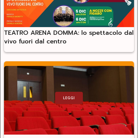
TEATRO ARENA DOMMA: lo spettacolo dal
vivo fuori dal centro
LEGGI