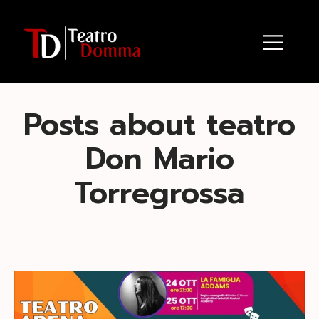
Posts about teatro
Don Mario
Torregrossa