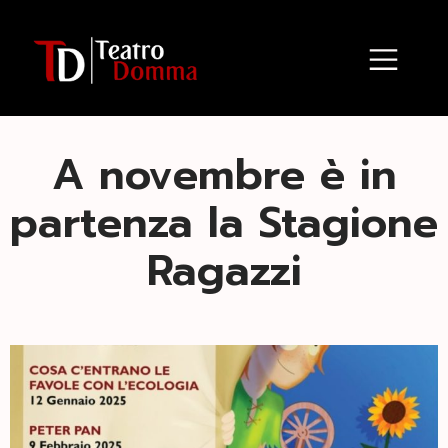
A novembre è in
partenza la Stagione
Ragazzi