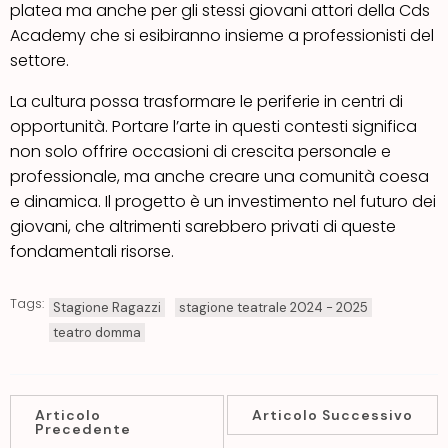
platea ma anche per gli stessi giovani attori della Cds
Academy che si esibiranno insieme a professionisti del
settore.
La cultura possa trasformare le periferie in centri di
opportunità. Portare l’arte in questi contesti significa
non solo offrire occasioni di crescita personale e
professionale, ma anche creare una comunità coesa
e dinamica. Il progetto è un investimento nel futuro dei
giovani, che altrimenti sarebbero privati di queste
fondamentali risorse.
Tags:
Stagione Ragazzi
stagione teatrale 2024 - 2025
teatro domma
Articolo
Articolo Successivo
Precedente