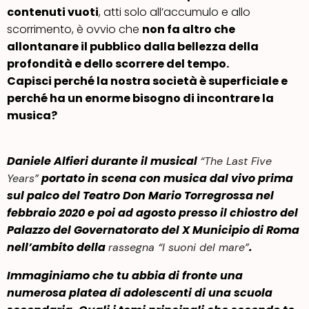
contenuti vuoti
, atti solo all’accumulo e allo
scorrimento, è ovvio che
non fa altro che
allontanare il pubblico dalla bellezza della
profondità e dello scorrere del tempo.
Capisci perché la nostra società è superficiale e
perché ha un enorme bisogno di incontrare la
musica?
Daniele Alfieri durante il musical
“The Last Five
portato in scena con musica dal vivo prima
Years”
sul palco del Teatro Don Mario Torregrossa nel
febbraio 2020 e poi ad agosto presso il chiostro del
Palazzo del Governatorato del X Municipio di Roma
nell’ambito della
.
rassegna “I suoni del mare”
Immaginiamo che tu abbia di fronte una
numerosa platea di adolescenti di una scuola