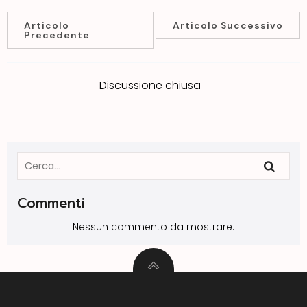
Articolo
Articolo Successivo
Precedente
Discussione chiusa
Commenti
Nessun commento da mostrare.