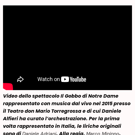
Video dello spettacolo Il Gobbo di Notre Dame
rappresentato con musica dal vivo nel 2015 presso
il Teatro don Mario Torregrossa e di cui Daniele
Alfieri ha curato l’orchestrazione. Per la prima
volta rappresentato in Italia, le liriche originali
sono di
. Alla regia,
.
Daniele Adriani
Marco Mininno