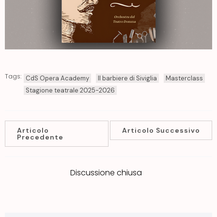
Tags:
CdS Opera Academy
Il barbiere di Siviglia
Masterclass
Stagione teatrale 2025-2026
Articolo
Articolo Successivo
Precedente
Discussione chiusa