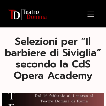
Selezioni per “Il
barbiere di Siviglia”
secondo la CdS
Opera Academy