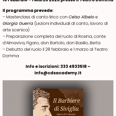
Il programma prevede:
– Masterclass di canto lirico con
Celso Albelo
e
Giorgia Guerra
(Lezioni individuali di canto, lavoro di
arte scenica)
– Preparazione completa del ruolo di Rosina, conte
d’Almaviva, Figaro, don Bartolo, don Basilio, Berta
– Debutto del ruolo il 28 febbraio e 1 marzo al Teatro
Domma
Info e iscrizioni: 333 4933518 –
info@cdsacademy.it