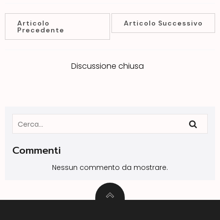
Articolo
Articolo Successivo
Precedente
Discussione chiusa
Commenti
Nessun commento da mostrare.