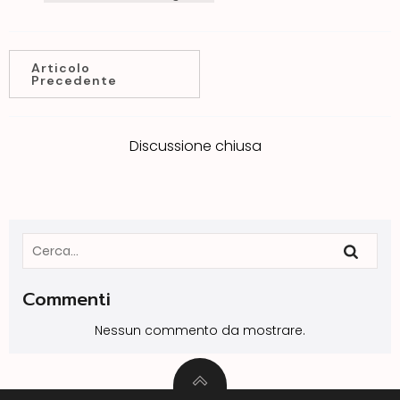
Articolo
Precedente
Discussione chiusa
Commenti
Nessun commento da mostrare.