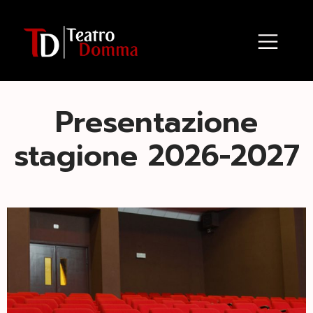
Presentazione
stagione 2026-2027