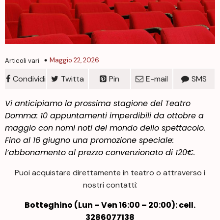
Maggio 22, 2026
Articoli vari
Condividi
Twitta
Pin
E-mail
SMS
Vi anticipiamo la prossima stagione del Teatro
Domma: 10 appuntamenti imperdibili da ottobre a
maggio con nomi noti del mondo dello spettacolo.
Fino al 16 giugno una promozione speciale:
l’abbonamento al prezzo convenzionato di 120€.
Puoi acquistare direttamente in teatro o attraverso i
:
nostri contatti
Botteghino (Lun – Ven 16:00 – 20:00): cell.
3286077138