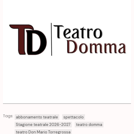
Tags:
abbonamento teatrale
spettacolo
Stagione teatrale 2026-2027
teatro domma
teatro Don Mario Torregrossa