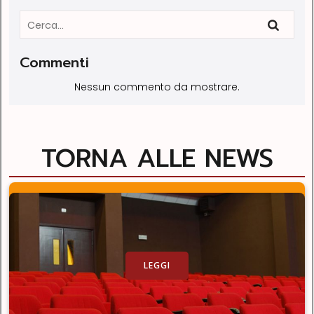
Commenti
Nessun commento da mostrare.
TORNA ALLE NEWS
LEGGI