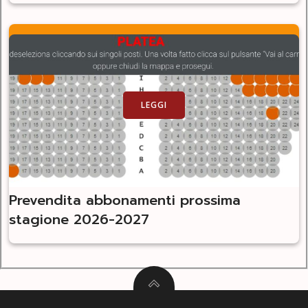
LEGGI
Prevendita abbonamenti prossima
stagione 2026-2027