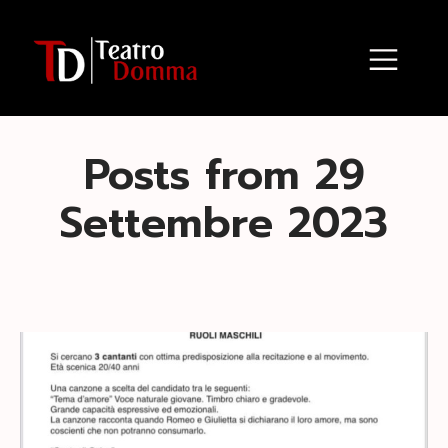
Posts from 29
Settembre 2023