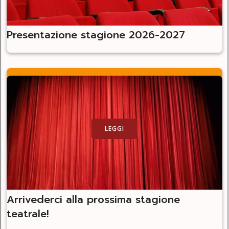
Presentazione stagione 2026-2027
LEGGI
Arrivederci alla prossima stagione
teatrale!