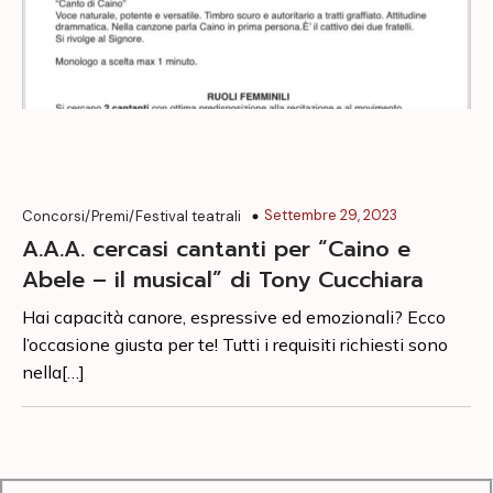
Settembre 29, 2023
Concorsi/Premi/Festival teatrali
A.A.A. cercasi cantanti per “Caino e
Abele – il musical” di Tony Cucchiara
Hai capacità canore, espressive ed emozionali? Ecco
l’occasione giusta per te! Tutti i requisiti richiesti sono
nella[…]