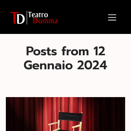
Posts from 12
Gennaio 2024