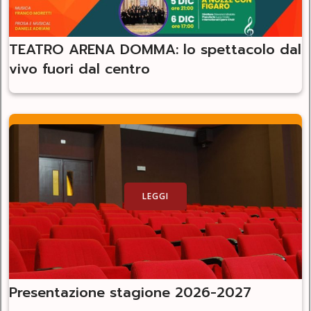
TEATRO ARENA DOMMA: lo spettacolo dal
vivo fuori dal centro
LEGGI
Presentazione stagione 2026-2027