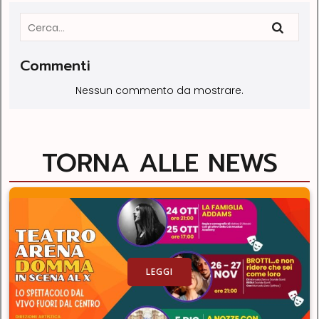
Commenti
Nessun commento da mostrare.
TORNA ALLE NEWS
LEGGI