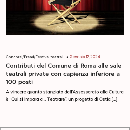
Gennaio 12, 2024
Concorsi/Premi/Festival teatrali
Contributi del Comune di Roma alle sale
teatrali private con capienza inferiore a
100 posti
A vincere quanto stanziato dall’Assessorato alla Cultura
è “Qui si impara a… Teatrare”, un progetto di Ostia,[…]