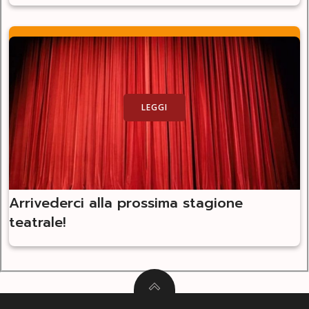
LEGGI
Arrivederci alla prossima stagione
teatrale!