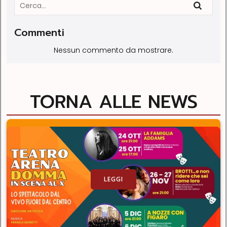
Commenti
Nessun commento da mostrare.
TORNA ALLE NEWS
LEGGI