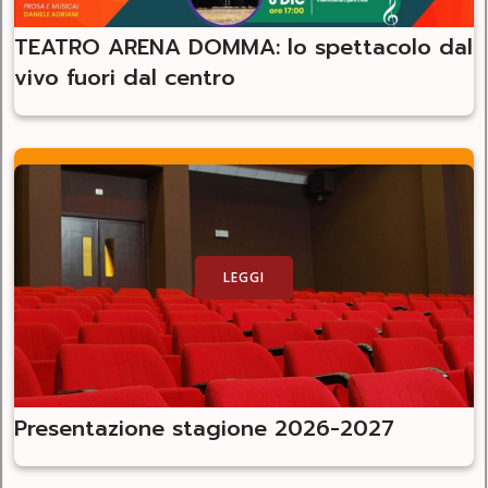
TEATRO ARENA DOMMA: lo spettacolo dal
vivo fuori dal centro
LEGGI
Presentazione stagione 2026-2027