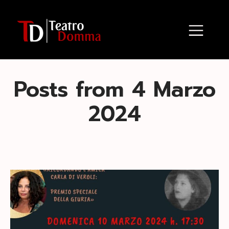
Posts from 4 Marzo
2024