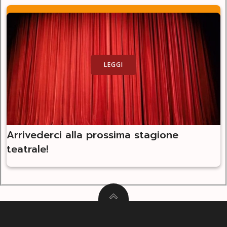
LEGGI
Arrivederci alla prossima stagione
teatrale!