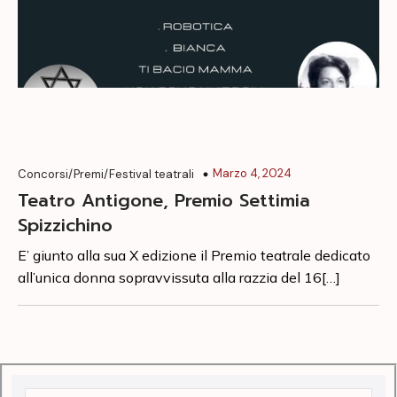
Marzo 4, 2024
Concorsi/Premi/Festival teatrali
Teatro Antigone, Premio Settimia
Spizzichino
E’ giunto alla sua X edizione il Premio teatrale dedicato
all’unica donna sopravvissuta alla razzia del 16[…]