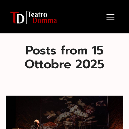
Posts from 15
Ottobre 2025