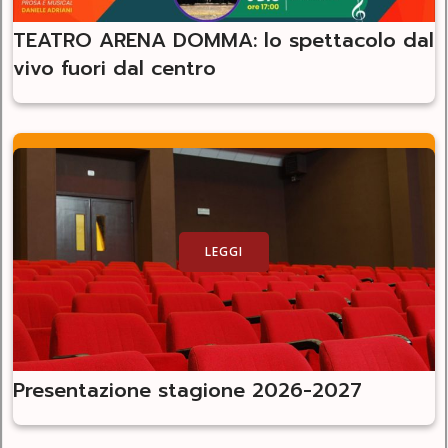
TEATRO ARENA DOMMA: lo spettacolo dal
vivo fuori dal centro
LEGGI
Presentazione stagione 2026-2027