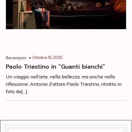
Ottobre 15, 2025
Recensioni
Paolo Triestino in “Guanti bianchi”
Un viaggio nell’arte, nella bellezza, ma anche nella
riflessione. Antonio (l’attore Paolo Triestino, ritratto in
foto da[…]