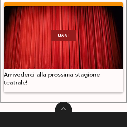
LEGGI
Arrivederci alla prossima stagione
teatrale!