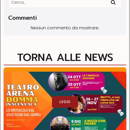
Commenti
Nessun commento da mostrare.
TORNA ALLE NEWS
LEGGI