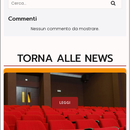
Commenti
Nessun commento da mostrare.
TORNA ALLE NEWS
LEGGI