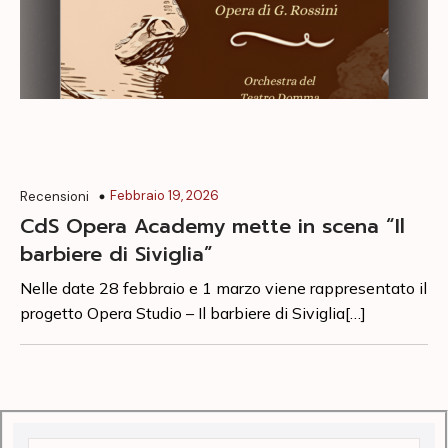
Febbraio 19, 2026
Recensioni
CdS Opera Academy mette in scena “Il
barbiere di Siviglia”
Nelle date 28 febbraio e 1 marzo viene rappresentato il
progetto Opera Studio – Il barbiere di Siviglia[…]