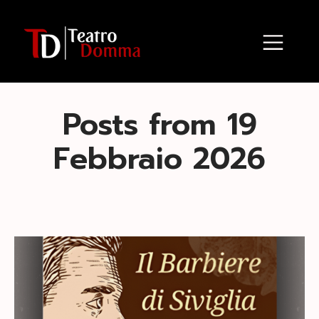
Posts from 19
Febbraio 2026