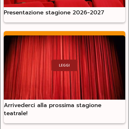
Presentazione stagione 2026-2027
LEGGI
Arrivederci alla prossima stagione
teatrale!