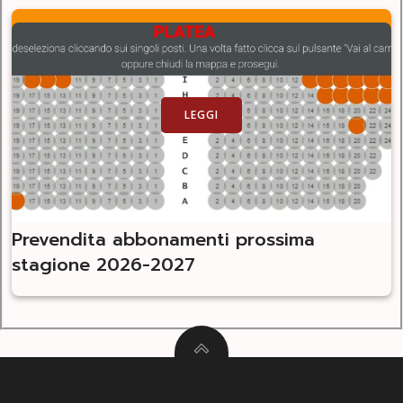
LEGGI
Prevendita abbonamenti prossima
stagione 2026-2027