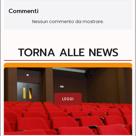
Commenti
Nessun commento da mostrare.
TORNA ALLE NEWS
LEGGI