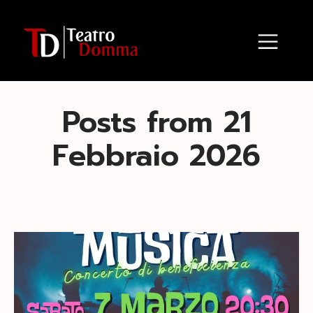
Posts from 21
Febbraio 2026