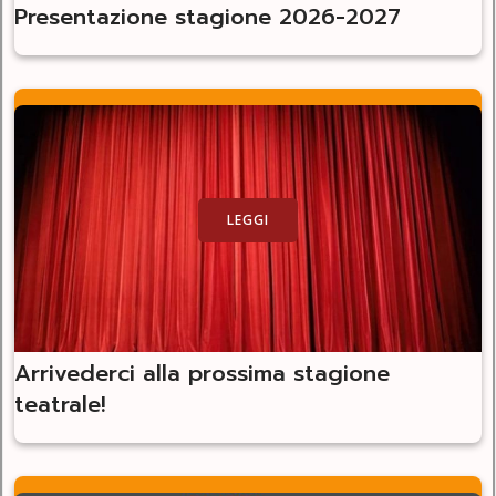
Presentazione stagione 2026-2027
LEGGI
Arrivederci alla prossima stagione
teatrale!