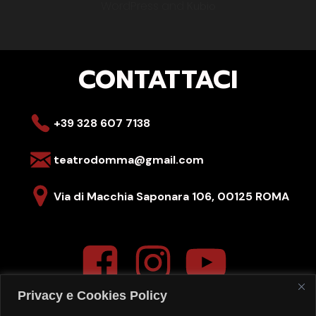
WordPress and
Kubio
CONTATTACI
+39 328 607 7138
teatrodomma@gmail.com
Via di Macchia Saponara 106,
00125 ROMA
Privacy e Cookies Policy