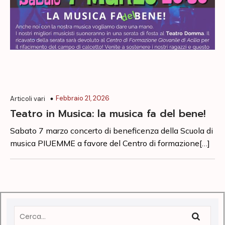
Febbraio 21, 2026
Articoli vari
Teatro in Musica: la musica fa del bene!
Sabato 7 marzo concerto di beneficenza della Scuola di
musica PIUEMME a favore del Centro di formazione[…]