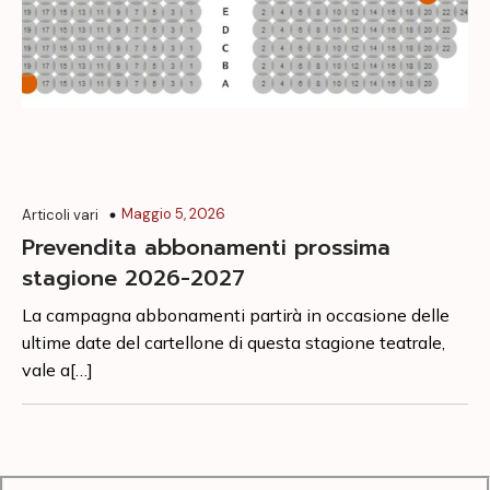
Maggio 5, 2026
Articoli vari
Prevendita abbonamenti prossima
stagione 2026-2027
La campagna abbonamenti partirà in occasione delle
ultime date del cartellone di questa stagione teatrale,
vale a[…]