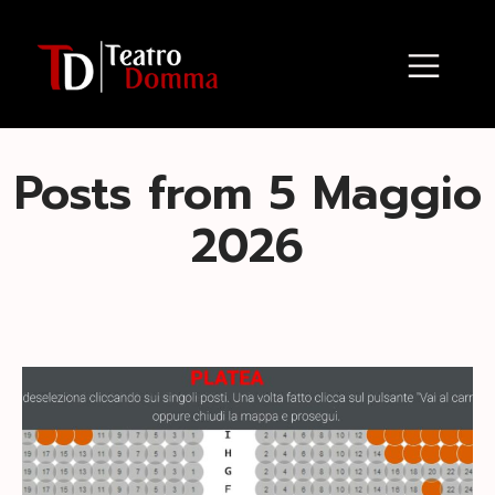
Posts from 5 Maggio
2026