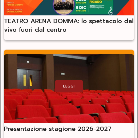
TEATRO ARENA DOMMA: lo spettacolo dal
vivo fuori dal centro
LEGGI
Presentazione stagione 2026-2027