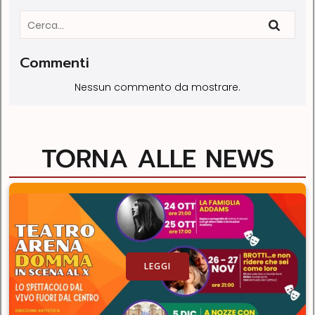
Commenti
Nessun commento da mostrare.
TORNA ALLE NEWS
LEGGI