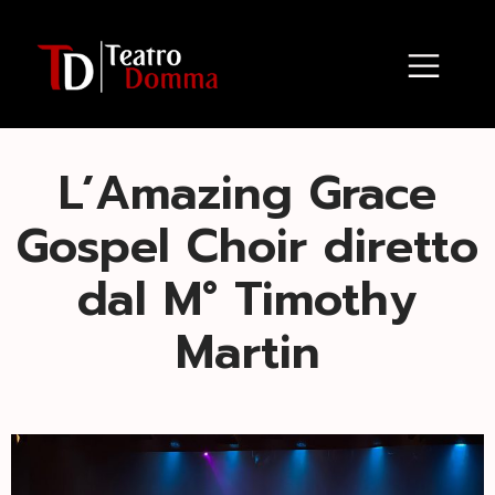
L’Amazing Grace
Gospel Choir diretto
dal M° Timothy
Martin