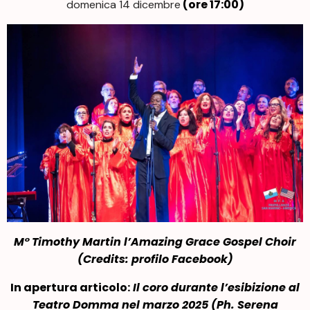
(ore 17:00)
domenica 14 dicembre
M° Timothy Martin
l’
Amazing Grace Gospel Choir
(Credits: profilo Facebook)
In apertura articolo:
Il coro durante l’esibizione al
Teatro Domma nel marzo 2025 (Ph. Serena