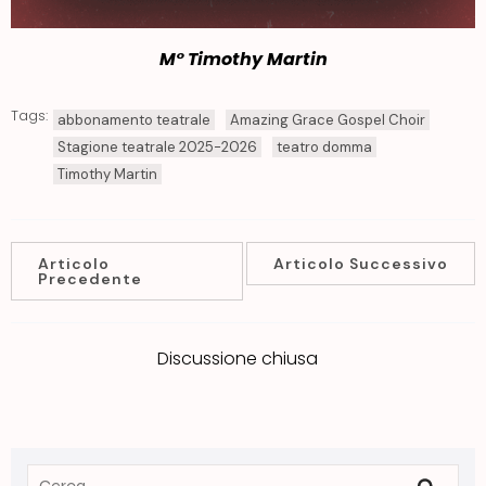
M° Timothy Martin
Tags:
abbonamento teatrale
Amazing Grace Gospel Choir
Stagione teatrale 2025-2026
teatro domma
Timothy Martin
Articolo
Articolo Successivo
Precedente
Discussione chiusa