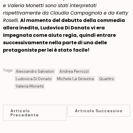
e Valeria Monetti sono stati interpretati
rispettivamente da Claudia Campagnola e da Ketty
Roselli.
Al momento del debutto della commedia
allora inedita, Ludovica Di Donato vi era
impegnata come aiuto regia, quindi entrare
successivamente nella parte di una delle
protagoniste per lei è stato facile!
Tags:
Alessandro Salvatori
Andrea Perrozzi
Ludovica Di Donato
Michele La Ginestra
Quattro
Valeria Monetti
Articolo
Articolo Successivo
Precedente