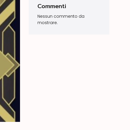
Commenti
Nessun commento da
mostrare.