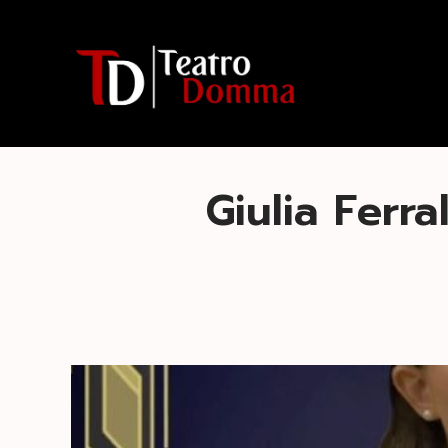
Giulia Ferra