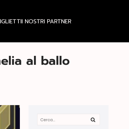
IGLIETTI
I NOSTRI PARTNER
elia al ballo