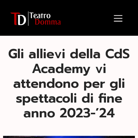
Gli allievi della CdS
Academy vi
attendono per gli
spettacoli di fine
anno 2023-’24