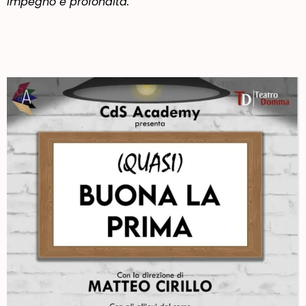
impegno e profondità.