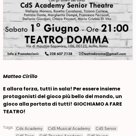
Matteo Cirillo
E allora forza, tutti in sala! Per essere insieme
protagonisti del gioco più bello del mondo, un
gioco alla portata di tutti!
GIOCHIAMO A FARE
TEATRO!
Tags:
Cds Academy
CdS Musical Academy
CdS Senior